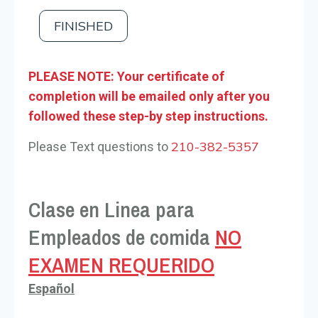
FINISHED
PLEASE NOTE: Your certificate of
completion will be emailed only after you
followed these step-by step instructions.
210-382-5357
Please Text questions to
Clase en Linea para
Empleados de comida
NO
EXAMEN REQUERIDO
Español